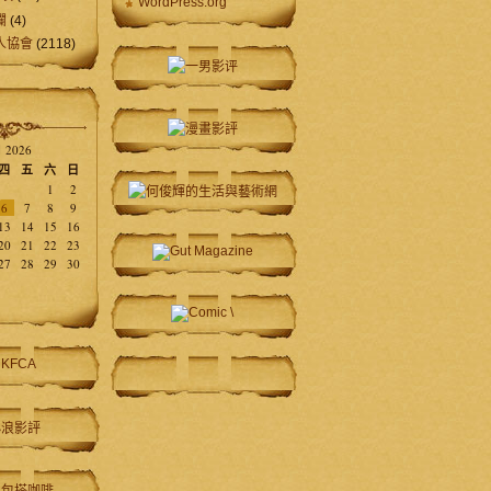
WordPress.org
欄
(4)
人協會
(2118)
 2026
四
五
六
日
1
2
6
7
8
9
13
14
15
16
20
21
22
23
27
28
29
30